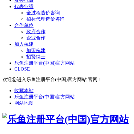
业务范畴
代表业绩
全过程造价咨询
招标代理造价咨询
合作单位
政府合作
企业合作
加入杭建
加盟杭建
招贤纳士
乐鱼注册平台(中国)官方网站
CLOSE
欢迎您进入乐鱼注册平台(中国)官方网站 官网！
收藏本站
乐鱼注册平台(中国)官方网站
网站地图