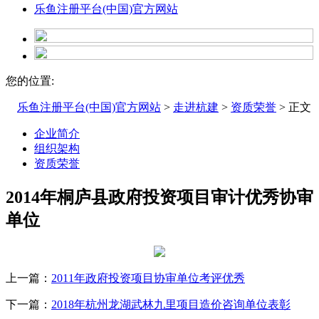
乐鱼注册平台(中国)官方网站
您的位置:
乐鱼注册平台(中国)官方网站
>
走进杭建
>
资质荣誉
> 正文
企业简介
组织架构
资质荣誉
2014年桐庐县政府投资项目审计优秀协审
单位
上一篇：
2011年政府投资项目协审单位考评优秀
下一篇：
2018年杭州龙湖武林九里项目造价咨询单位表彰