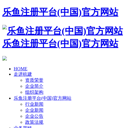
乐鱼注册平台(中国)官方网站
乐鱼注册平台(中国)官方网站
HOME
走进杭建
资质荣誉
企业简介
组织架构
乐鱼注册平台(中国)官方网站
行业新闻
企业新闻
企业公告
政策法规