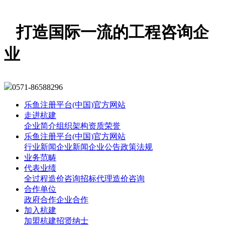
打造国际一流的工程咨询企
业
0571-86588296
乐鱼注册平台(中国)官方网站
走进杭建
企业简介
组织架构
资质荣誉
乐鱼注册平台(中国)官方网站
行业新闻
企业新闻
企业公告
政策法规
业务范畴
代表业绩
全过程造价咨询
招标代理造价咨询
合作单位
政府合作
企业合作
加入杭建
加盟杭建
招贤纳士