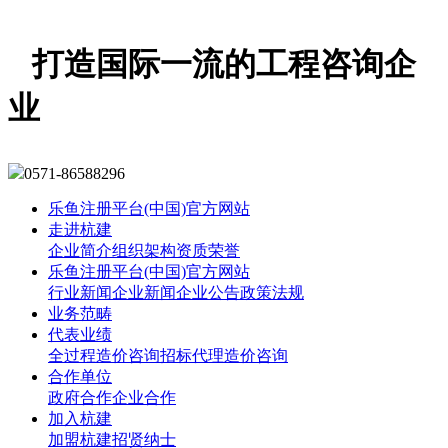
打造国际一流的工程咨询企
业
0571-86588296
乐鱼注册平台(中国)官方网站
走进杭建
企业简介
组织架构
资质荣誉
乐鱼注册平台(中国)官方网站
行业新闻
企业新闻
企业公告
政策法规
业务范畴
代表业绩
全过程造价咨询
招标代理造价咨询
合作单位
政府合作
企业合作
加入杭建
加盟杭建
招贤纳士