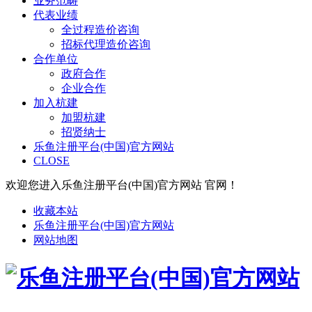
业务范畴
代表业绩
全过程造价咨询
招标代理造价咨询
合作单位
政府合作
企业合作
加入杭建
加盟杭建
招贤纳士
乐鱼注册平台(中国)官方网站
CLOSE
欢迎您进入乐鱼注册平台(中国)官方网站 官网！
收藏本站
乐鱼注册平台(中国)官方网站
网站地图