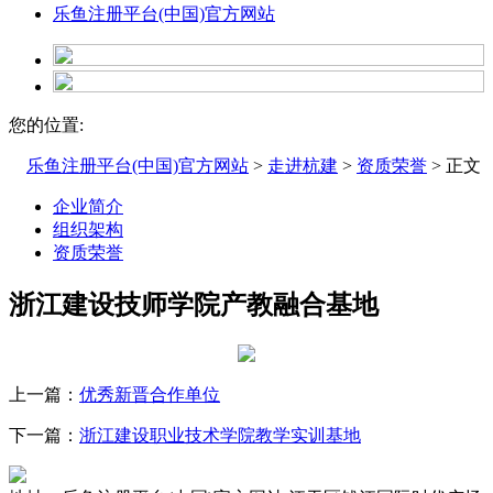
乐鱼注册平台(中国)官方网站
您的位置:
乐鱼注册平台(中国)官方网站
>
走进杭建
>
资质荣誉
> 正文
企业简介
组织架构
资质荣誉
浙江建设技师学院产教融合基地
上一篇：
优秀新晋合作单位
下一篇：
浙江建设职业技术学院教学实训基地