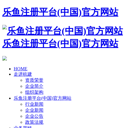
乐鱼注册平台(中国)官方网站
乐鱼注册平台(中国)官方网站
HOME
走进杭建
资质荣誉
企业简介
组织架构
乐鱼注册平台(中国)官方网站
行业新闻
企业新闻
企业公告
政策法规