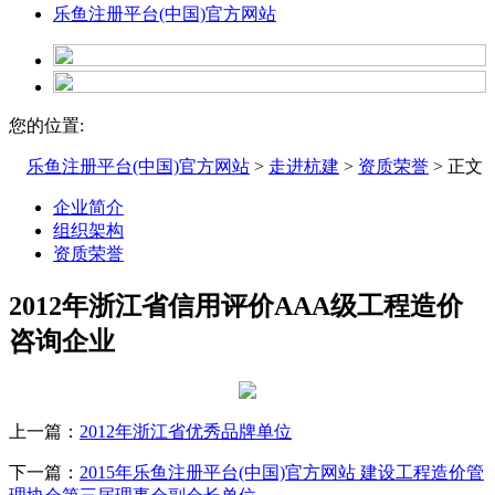
乐鱼注册平台(中国)官方网站
您的位置:
乐鱼注册平台(中国)官方网站
>
走进杭建
>
资质荣誉
> 正文
企业简介
组织架构
资质荣誉
2012年浙江省信用评价AAA级工程造价
咨询企业
上一篇：
2012年浙江省优秀品牌单位
下一篇：
2015年乐鱼注册平台(中国)官方网站 建设工程造价管